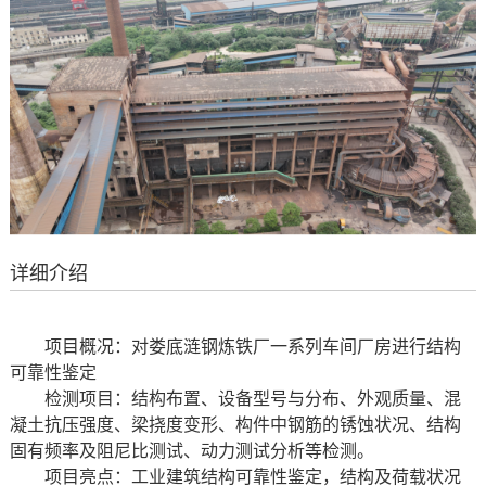
详细介绍
项目概况：对娄底涟钢炼铁厂一系列车间厂房进行结构
可靠性鉴定
检测项目：结构布置、设备型号与分布、外观质量、混
凝土抗压强度、梁挠度变形、构件中钢筋的锈蚀状况、结构
固有频率及阻尼比测试、动力测试分析等检测。
项目
亮点：
工业建筑结构可靠性鉴定，结构及荷载状况