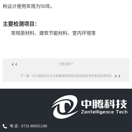
构设计使用年限为50年。
主要检测项目：
常规原材料、建筑节能材料、室内环境等
已经没有了
下一篇：长沙国金中心外立面幕墙装饰铝合金扣盖安全性鉴定检测项目
电 话：0731-88501188