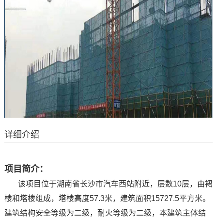
详细介绍
项目简介：
该项目位于湖南省长沙市汽车西站附近，层数10层，由裙
楼和塔楼组成，塔楼高度57.3米，建筑面积15727.5平方米。
建筑结构安全等级为二级，耐火等级为二级，本建筑主体结