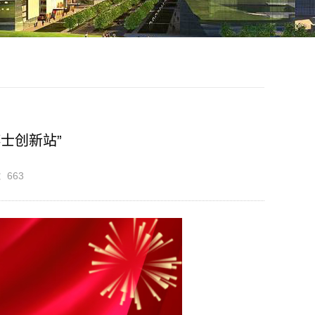
士创新站”
：663