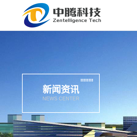
新闻资讯
NEWS CENTER