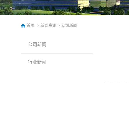
首页
>
新闻资讯
>
公司新闻
公司新闻
行业新闻