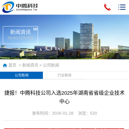
新闻资讯
NEWS CENTER
首页
>
新闻资讯
>
公司新闻
公司新闻
行业新闻
捷报！中腾科技公司入选2025年湖南省省级企业技术
中心
发布时间：2026-01-28 浏览：520