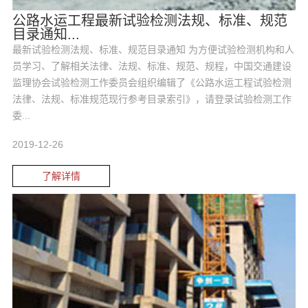
公路水运工程最新试验检测法规、标准、规范
目录通知...
最新试验检测法规、标准、规范目录通知 为方便试验检测机构和人
员学习、了解相关法律、法规、标准、规范、规程，中国交通建设
监理协会试验检测工作委员会组织编辑了《公路水运工程试验检测
法律、法规、标准规范现行参考目录索引》，请登录试验检测工作
委...
2019-12-26
了解详情