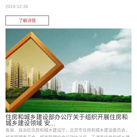
2019-12-26
了解详情
住房和城乡建设部办公厅关于组织开展住房和
城乡建设领域 安...
各省、自治区住房和城乡建设厅，北京市住房和城乡建设委员会、