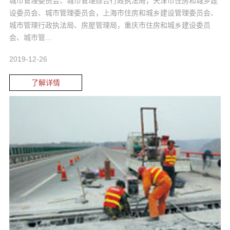
城市管理委员会、城市管理综合行政执法局，天津市住房和城乡建
设委员会、城市管理委员会，上海市住房和城乡建设管理委员会、
城市管理行政执法局、房屋管理局，重庆市住房和城乡建设委员
会、城市管...
2019-12-26
了解详情