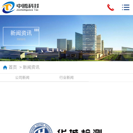
新闻资讯
news
首页
>
新闻资讯
公司新闻
行业新闻